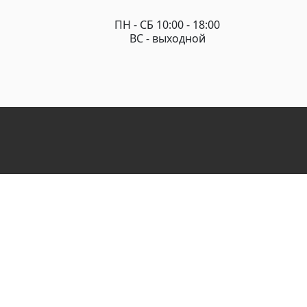
ПН - СБ 10:00 - 18:00
ВС - выходной