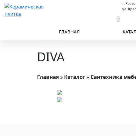
г. Рост
ул. Кра
ГЛАВНАЯ
КАТА
DIVA
Главная
»
Каталог
»
Сантехника мебе