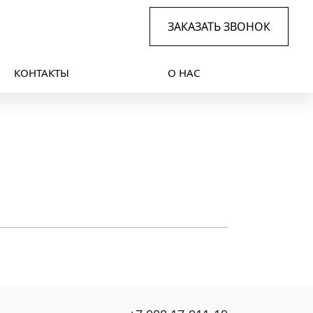
ЗАКАЗАТЬ ЗВОНОК
КОНТАКТЫ
О НАС