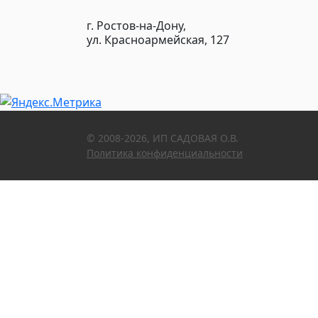
г. Ростов-на-Дону,
ул. Красноармейская, 127
© 2008-2026, ИП САДОВАЯ О.В.
Политика конфиденциальности