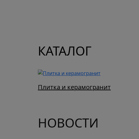
КАТАЛОГ
Плитка и керамогранит
НОВОСТИ