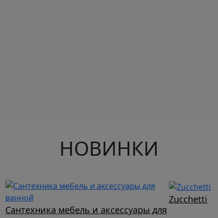
НОВИНКИ
Zucchetti
Сантехника мебель и аксессуары для