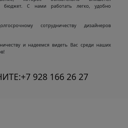
й бюджет. С нами работать легко, удобно
лгосрочному сотрудничеству дизайнеров
ничеству и надеемся видеть Вас среди наших
в!
ИТЕ:
+7 928 166 26 27