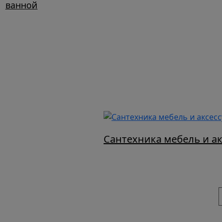
ванной
Сантехника мебель и а