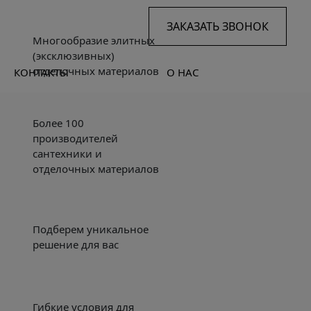
ЗАКАЗАТЬ ЗВОНОК
Многообразие элитных
(эксклюзивных)
отделочных материалов
КОНТАКТЫ
О НАС
Более 100
производителей
сантехники и
отделочных материалов
Подберем уникальное
решение для вас
Гибкие условия для