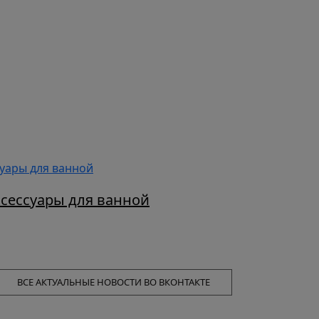
ксессуары для ванной
ВСЕ АКТУАЛЬНЫЕ НОВОСТИ ВО ВКОНТАКТЕ