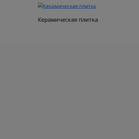
Керамическая плитка