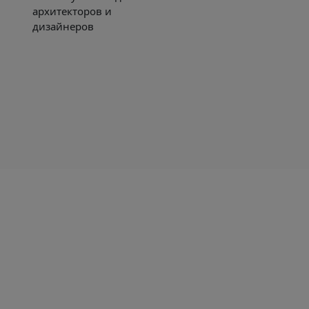
архитекторов и
дизайнеров