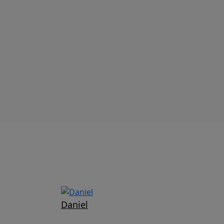
Daniel