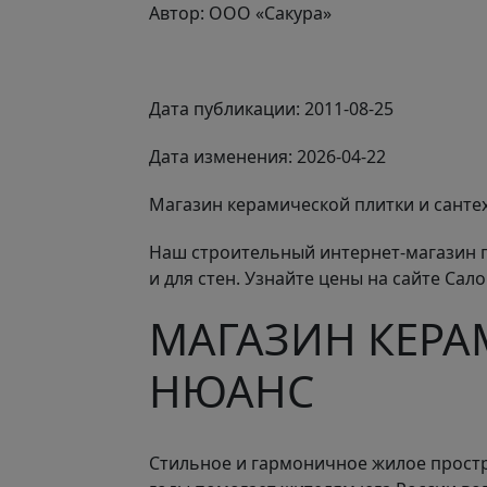
Автор: ООО «Сакура»
Дата публикации:
2011-08-25
Дата изменения:
2026-04-22
Магазин керамической плитки и санте
Наш строительный интернет-магазин п
и для стен. Узнайте цены на сайте Сал
МАГАЗИН КЕРА
НЮАНС
Стильное и гармоничное жилое простр