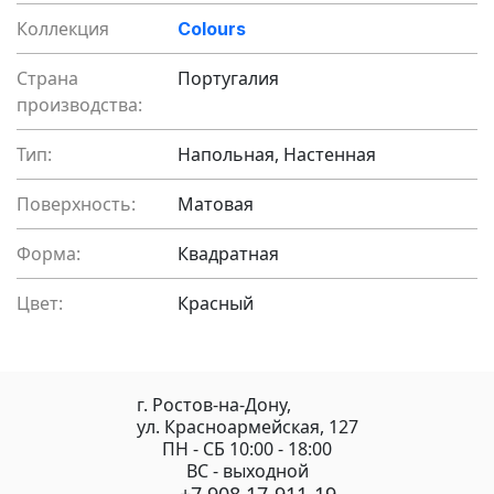
Коллекция
Colours
Страна
Португалия
производства:
Тип:
Напольная, Настенная
Поверхность:
Матовая
Форма:
Квадратная
Цвет:
Красный
г. Ростов-на-Дону,
ул. Красноармейская, 127
ПН - СБ 10:00 - 18:00
ВС - выходной