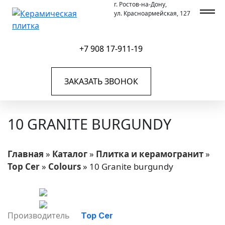
г. Ростов-на-Дону,
ул. Красноармейская, 127
+7 908 17-911-19
ЗАКАЗАТЬ ЗВОНОК
10 GRANITE BURGUNDY
Главная
»
Каталог
»
Плитка и керамогранит
»
Top Cer
»
Colours
»
10 Granite burgundy
Производитель
Top Cer