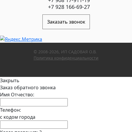
+7 908 17-911-19
+7 928 166-69-27
Заказать звонок
© 2008-2026, ИП САДОВАЯ О.В.
Политика конфиденциальности
Закрыть
Заказ обратного звонка
Имя Отчество:
Телефон:
с кодом города