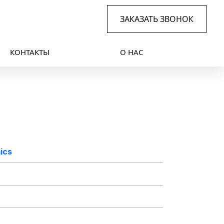
ЗАКАЗАТЬ ЗВОНОК
КОНТАКТЫ
О НАС
ics