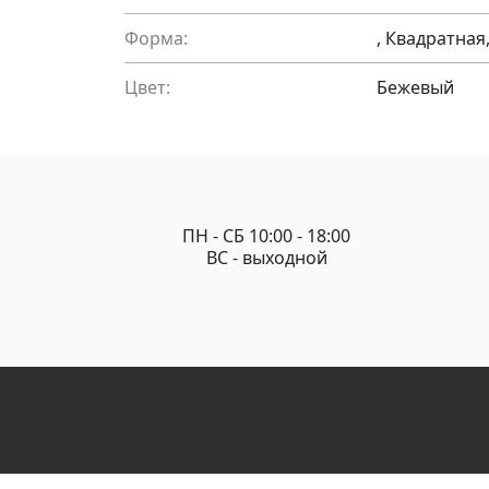
Форма:
, Квадратна
Цвет:
Бежевый
ПН - СБ 10:00 - 18:00
ВС - выходной