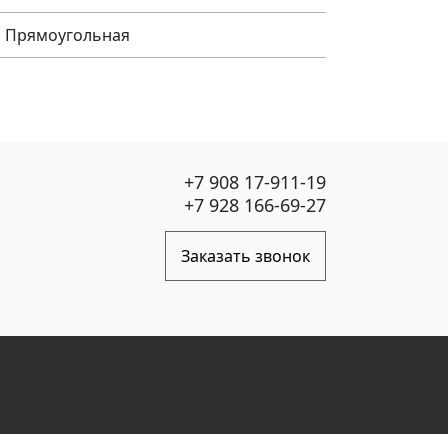
я, Прямоугольная
+7 908 17-911-19
+7 928 166-69-27
Заказать звонок