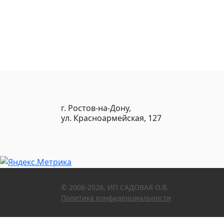
г. Ростов-на-Дону,
ул. Красноармейская, 127
© 2008-2026, ИП САДОВАЯ О.В.
Политика конфиденциальности