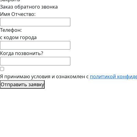
Заказ обратного звонка
Имя Отчество:
Телефон:
с кодом города
Когда позвонить?
Я принимаю условия и ознакомлен с
политикой конфид
Отправить заявку