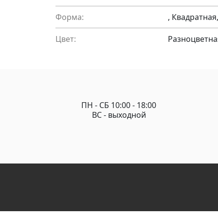
Форма:
, Квадратна
Цвет:
Разноцветна
ПН - СБ 10:00 - 18:00
ВС - выходной