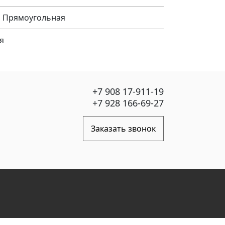
я, Прямоугольная
я
+7 908 17-911-19
+7 928 166-69-27
Заказать звонок