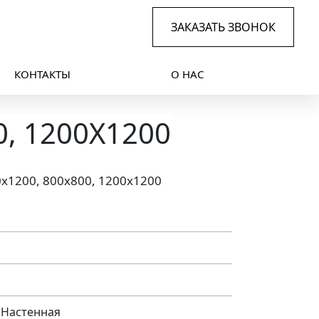
ЗАКАЗАТЬ ЗВОНОК
КОНТАКТЫ
О НАС
0, 1200X1200
0x1200, 800x800, 1200x1200
 Настенная