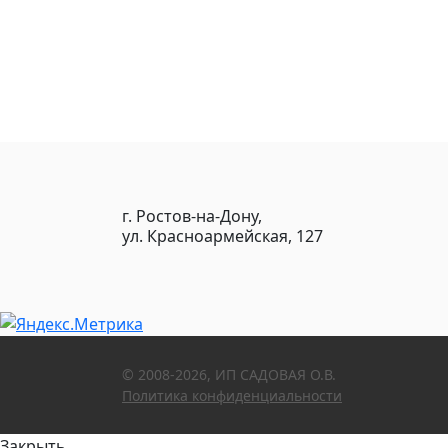
г. Ростов-на-Дону,
ул. Красноармейская, 127
© 2008-2026, ИП САДОВАЯ О.В.
Политика конфиденциальности
Закрыть