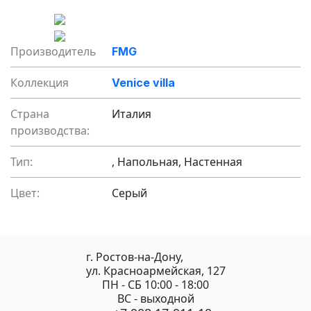
Производитель
FMG
Коллекция
Venice villa
Страна
Италия
производства:
Тип:
, Напольная, Настенная
Цвет:
Серый
г. Ростов-на-Дону,
ул. Красноармейская, 127
ПН - СБ 10:00 - 18:00
ВС - выходной