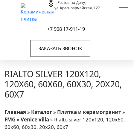
г. Ростов-на-Дону,
ул. Красноармейская, 127
+7 908 17-911-19
ЗАКАЗАТЬ ЗВОНОК
RIALTO SILVER 120X120,
120X60, 60X60, 60X30, 20X20,
60X7
Главная
»
Каталог
»
Плитка и керамогранит
»
FMG
»
Venice villa
»
Rialto silver 120x120, 120x60,
60x60, 60x30, 20x20, 60x7