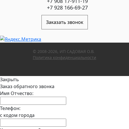
+7 908 17-911-19
+7 928 166-69-27
Заказать звонок
© 2008-2026, ИП САДОВАЯ О.В.
Политика конфиденциальности
Закрыть
Заказ обратного звонка
Имя Отчество:
Телефон:
с кодом города