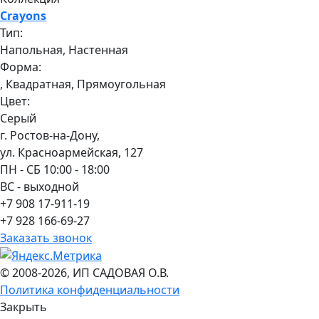
Crayons
Тип:
Напольная, Настенная
Форма:
, Квадратная, Прямоугольная
Цвет:
Серый
г. Ростов-на-Дону,
ул. Красноармейская, 127
ПН - СБ 10:00 - 18:00
ВС - выходной
+7 908 17-911-19
+7 928 166-69-27
Заказать звонок
© 2008-2026, ИП САДОВАЯ О.В.
Политика конфиденциальности
Закрыть