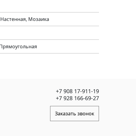
 Настенная, Мозаика
 Прямоугольная
+7 908 17-911-19
+7 928 166-69-27
Заказать звонок