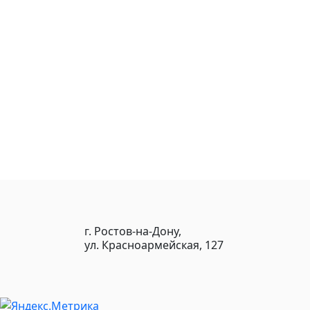
г. Ростов-на-Дону,
ул. Красноармейская, 127