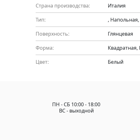
Страна производства:
Италия
Тип:
, Напольная,
Поверхность:
Глянцевая
Форма:
Квадратная,
Цвет:
Белый
ПН - СБ 10:00 - 18:00
ВС - выходной