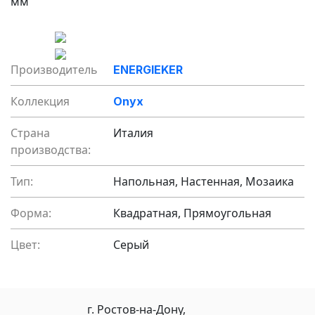
мм
Производитель
ENERGIEKER
Коллекция
Onyx
Страна
Италия
производства:
Тип:
Напольная, Настенная, Мозаика
Форма:
Квадратная, Прямоугольная
Цвет:
Серый
г. Ростов-на-Дону,