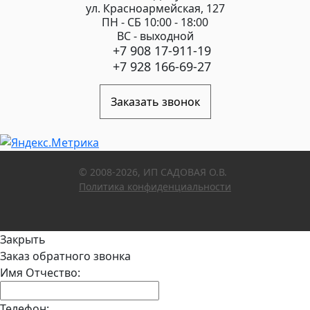
ул. Красноармейская, 127
ПН - СБ 10:00 - 18:00
ВС - выходной
+7 908 17-911-19
+7 928 166-69-27
Заказать звонок
© 2008-2026, ИП САДОВАЯ О.В.
Политика конфиденциальности
Закрыть
Заказ обратного звонка
Имя Отчество:
Телефон: