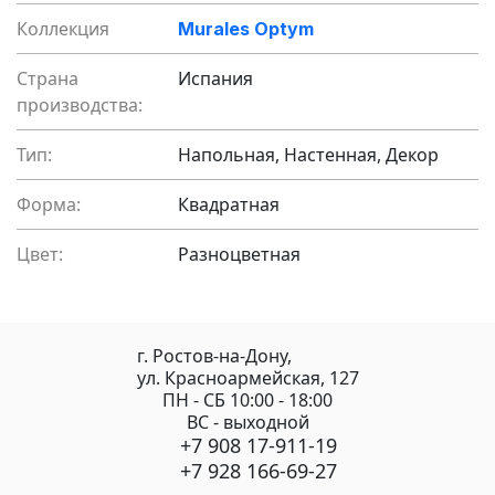
Коллекция
Murales Optym
Страна
Испания
производства:
Тип:
Напольная, Настенная, Декор
Форма:
Квадратная
Цвет:
Разноцветная
г. Ростов-на-Дону,
ул. Красноармейская, 127
ПН - СБ 10:00 - 18:00
ВС - выходной
+7 908 17-911-19
+7 928 166-69-27