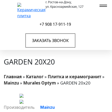
г. Ростов-на-Дону,
ул. Красноармейская, 127
+7 908 17-911-19
ЗАКАЗАТЬ ЗВОНОК
GARDEN 20X20
Главная
»
Каталог
»
Плитка и керамогранит
»
Mainzu
»
Murales Optym
»
GARDEN 20x20
Производитель
Mainzu