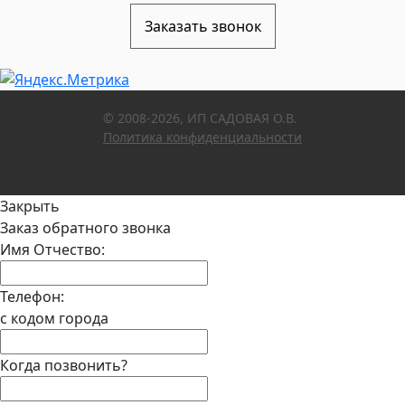
Заказать звонок
© 2008-2026, ИП САДОВАЯ О.В.
Политика конфиденциальности
Закрыть
Заказ обратного звонка
Имя Отчество:
Телефон:
с кодом города
Когда позвонить?