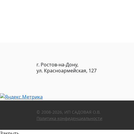
г. Ростов-на-Дону,
ул. Красноармейская, 127
© 2008-2026, ИП САДОВАЯ О.В.
Политика конфиденциальности
Закрыть