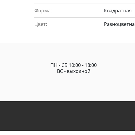
Форма:
Квадратная
Цвет:
Разноцветна
ПН - СБ 10:00 - 18:00
ВС - выходной