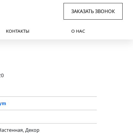
ЗАКАЗАТЬ ЗВОНОК
КОНТАКТЫ
О НАС
20
tym
Настенная, Декор