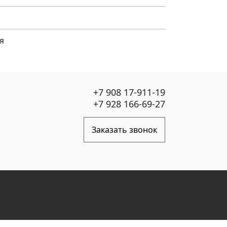
я
+7 908 17-911-19
+7 928 166-69-27
Заказать звонок