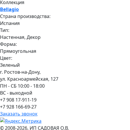
Коллекция
Bellagio
Страна производства:
Испания
Тип:
Настенная, Декор
Форма:
Прямоугольная
Цвет:
Зеленый
г. Ростов-на-Дону,
ул. Красноармейская, 127
ПН - СБ 10:00 - 18:00
ВС - выходной
+7 908 17-911-19
+7 928 166-69-27
Заказать звонок
© 2008-2026, ИП САДОВАЯ О.В.