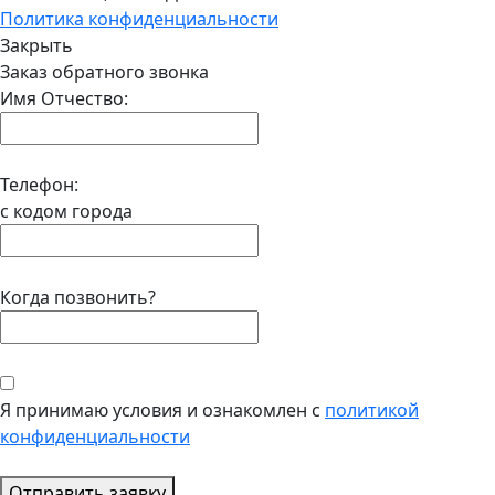
Политика конфиденциальности
Закрыть
Заказ обратного звонка
Имя Отчество:
Телефон:
с кодом города
Когда позвонить?
Я принимаю условия и ознакомлен с
политикой
конфиденциальности
Отправить заявку