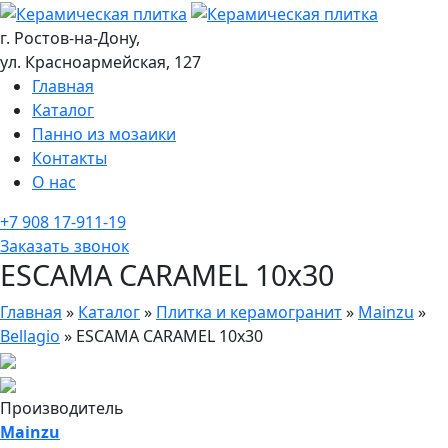
г. Ростов-на-Дону,
ул. Красноармейская, 127
Главная
Каталог
Панно из мозаики
Контакты
О нас
+7 908 17-911-19
Заказать звонок
ESCAMA CARAMEL 10x30
Главная
»
Каталог
»
Плитка и керамогранит
»
Mainzu
»
Bellagio
»
ESCAMA CARAMEL 10x30
Производитель
Mainzu