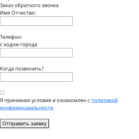
Заказ обратного звонка
Имя Отчество:
Телефон:
с кодом города
Когда позвонить?
Я принимаю условия и ознакомлен с
политикой
конфиденциальности
Отправить заявку