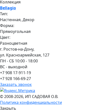
Коллекция
Bellagio
Тип:
Настенная, Декор
Форма:
Прямоугольная
Цвет:
Разноцветная
г. Ростов-на-Дону,
ул. Красноармейская, 127
ПН - СБ 10:00 - 18:00
ВС - выходной
+7 908 17-911-19
+7 928 166-69-27
Заказать звонок
© 2008-2026, ИП САДОВАЯ О.В.
Политика конфиденциальности
Закрыть