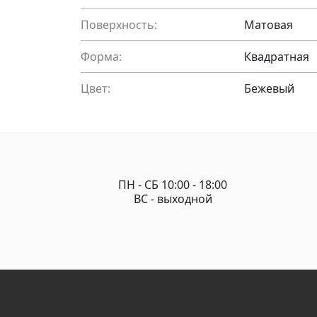
Поверхность:
Матовая
Форма:
Квадратная
Цвет:
Бежевый
ПН - СБ 10:00 - 18:00
ВС - выходной