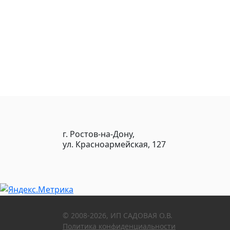
г. Ростов-на-Дону,
ул. Красноармейская, 127
© 2008-2026, ИП САДОВАЯ О.В.
Политика конфиденциальности