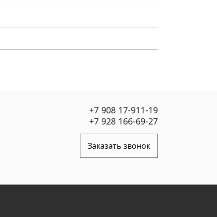
+7 908 17-911-19
+7 928 166-69-27
Заказать звонок