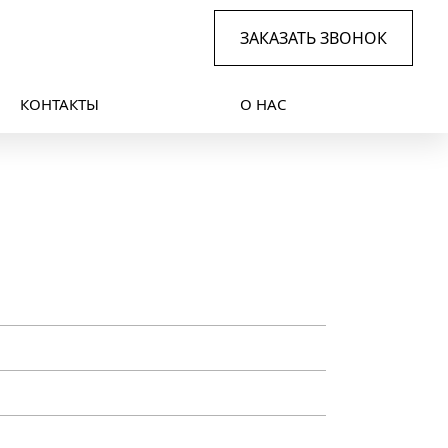
ЗАКАЗАТЬ ЗВОНОК
КОНТАКТЫ
О НАС