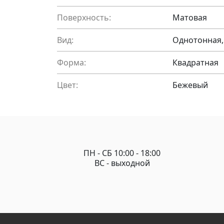
Поверхность:
Матовая
Вид:
Однотонная,
Форма:
Квадратная
Цвет:
Бежевый
ПН - СБ 10:00 - 18:00
ВС - выходной