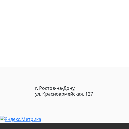
г. Ростов-на-Дону,
ул. Красноармейская, 127