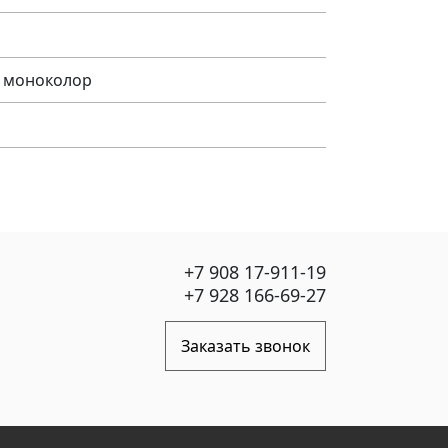
 моноколор
+7 908 17-911-19
+7 928 166-69-27
Заказать звонок