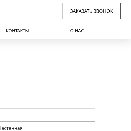
ЗАКАЗАТЬ ЗВОНОК
КОНТАКТЫ
О НАС
Настенная