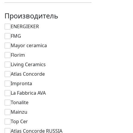
Производитель
ENERGIEKER
FMG
Mayor ceramica
Florim
Living Ceramics
Atlas Concorde
Impronta
La Fabbrica AVA
Tonalite
Mainzu
Top Cer
Atlas Concorde RUSSIA