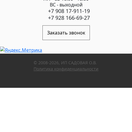
ВС - выходной
+7 908 17-911-19
+7 928 166-69-27
Заказать звонок
© 2008-2026, ИП САДОВАЯ О.В.
Политика конфиденциальности