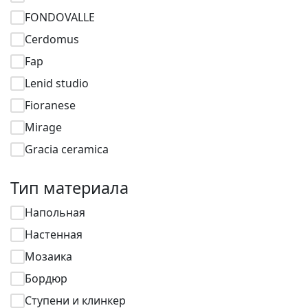
FONDOVALLE
Cerdomus
Fap
Lenid studio
Fioranese
Mirage
Gracia ceramica
Тип материала
Напольная
Настенная
Мозаика
Бордюр
Ступени и клинкер