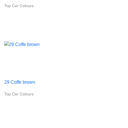
Top Cer Colours
29 Coffe brown
Top Cer Colours