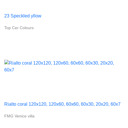
23 Speckled yllow
Top Cer Colours
Rialto coral 120x120, 120x60, 60x60, 60x30, 20x20, 60x7
FMG Venice villa