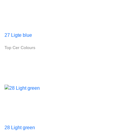
27 Ligte blue
Top Cer Colours
28 Light green