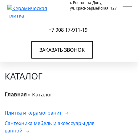
г. Ростов-на-Дону,
ул. Красноармейская, 127
+7 908 17-911-19
ЗАКАЗАТЬ ЗВОНОК
КАТАЛОГ
Главная
»
Каталог
Плитка и керамогранит
Сантехника мебель и аксессуары для
ванной