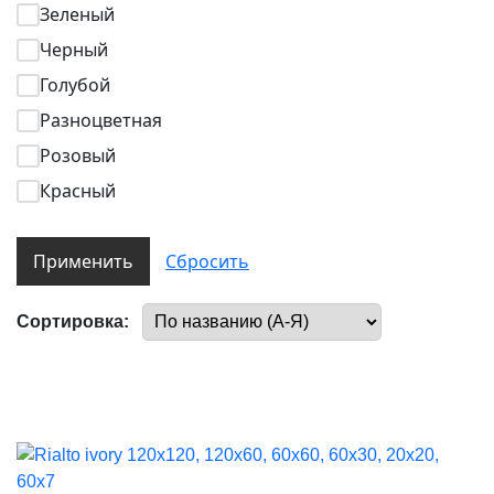
Зеленый
Черный
Голубой
Разноцветная
Розовый
Красный
Применить
Сбросить
Сортировка: