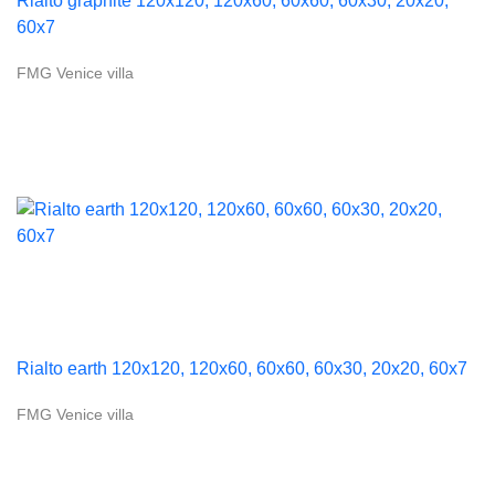
Rialto graphite 120x120, 120x60, 60x60, 60x30, 20x20,
60x7
FMG Venice villa
Rialto earth 120x120, 120x60, 60x60, 60x30, 20x20, 60x7
FMG Venice villa