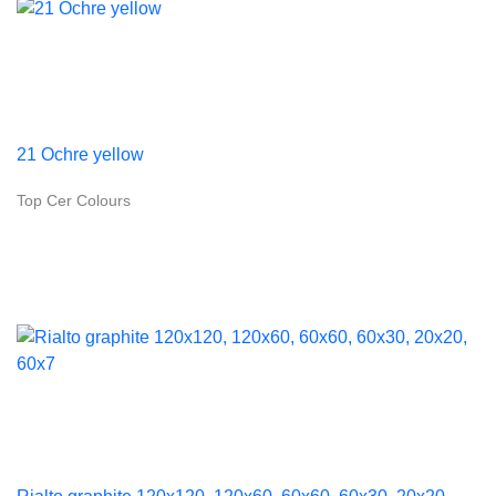
21 Ochre yellow
Top Cer Colours