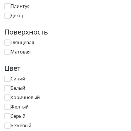
Плинтус
Декор
Поверхность
Глянцевая
Матовая
Цвет
Синий
Белый
Коричневый
Желтый
Серый
Бежевый