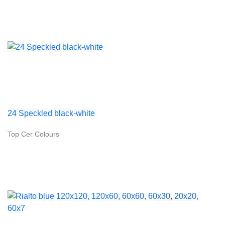
24 Speckled black-white
Top Cer Colours