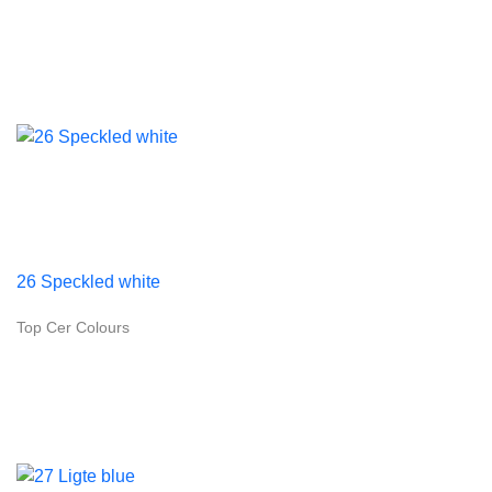
26 Speckled white
Top Cer Colours