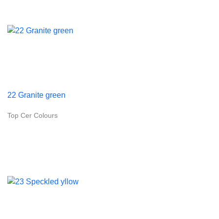
22 Granite green
Top Cer Colours