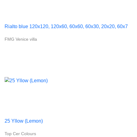
Rialto blue 120x120, 120x60, 60x60, 60x30, 20x20, 60x7
FMG Venice villa
25 Yllow (Lemon)
Top Cer Colours