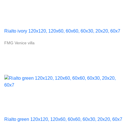
Rialto ivory 120x120, 120x60, 60x60, 60x30, 20x20, 60x7
FMG Venice villa
Rialto green 120x120, 120x60, 60x60, 60x30, 20x20, 60x7